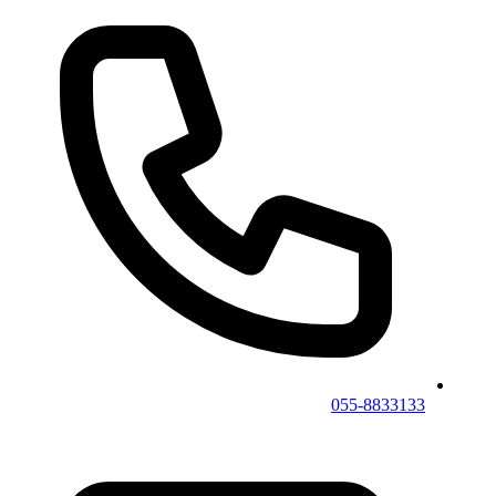
055-8833133