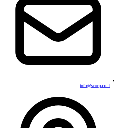
info@scorp.co.il