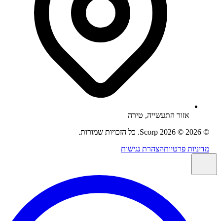
אזור התעשייה
, טירה
2026
© 2026 Scorp. כל הזכויות שמורות.
ניות פרטיות
הצהרת נגישות