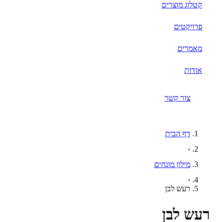
קטלוג מוצרים
פרויקטים
מאמרים
אודות
צור קשר
דף הבית
›
מילון מונחים
›
רעש לבן
ש לבן