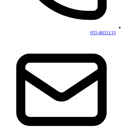
055-8833133