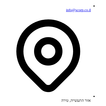
info@scorp.co.il
אזור התעשייה
, טירה