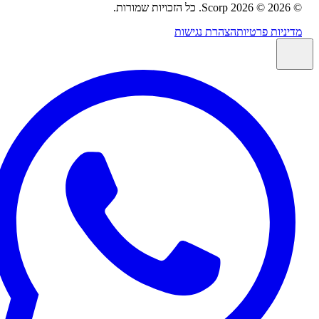
2026
© 2026 Scorp. כל הזכויות שמורות.
ניות פרטיות
הצהרת נגישות