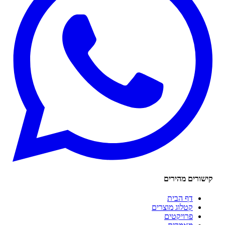
ורים מהירים
דף הבית
קטלוג מוצרים
פרויקטים