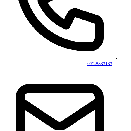
055-8833133