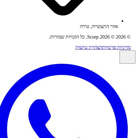
אזור התעשייה
, טירה
2026
© 2026 Scorp. כל הזכויות שמורות.
ניות פרטיות
הצהרת נגישות