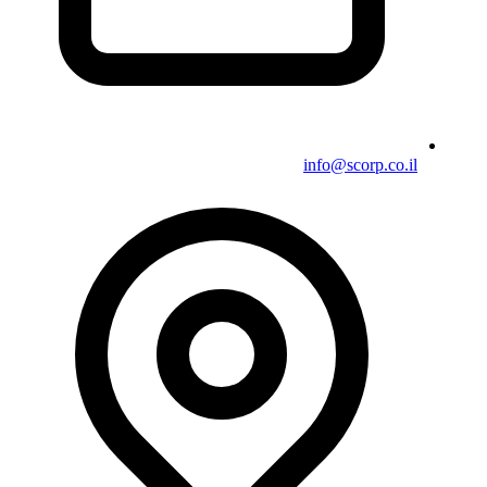
info@scorp.co.il