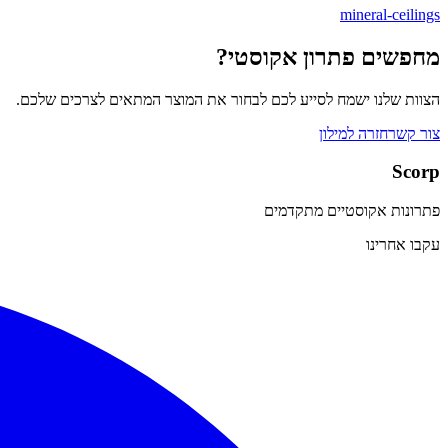
mineral-ceilings
מחפשים פתרון אקוסטי?
הצוות שלנו ישמח לסייע לכם לבחור את המוצר המתאים לצרכים שלכם.
צור קשר
חזרה למילון
Scorp
פתרונות אקוסטיים מתקדמים
עקבו אחרינו