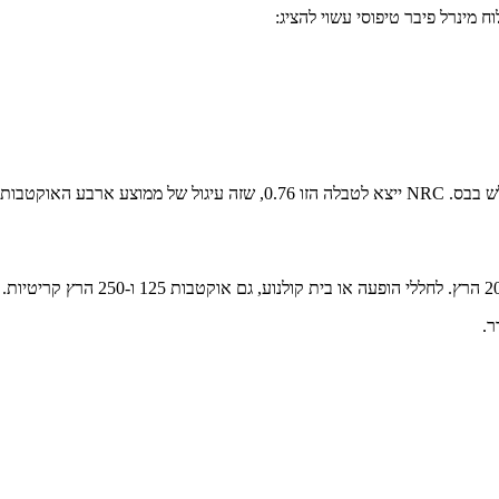
מינרל פיבר טיפוסי עשוי להציג: