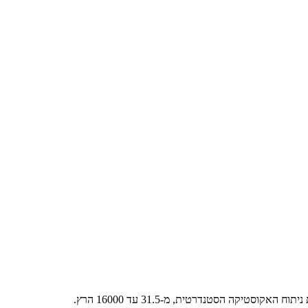
טיקה הסטנדרטית, מ-31.5 עד 16000 הרץ.