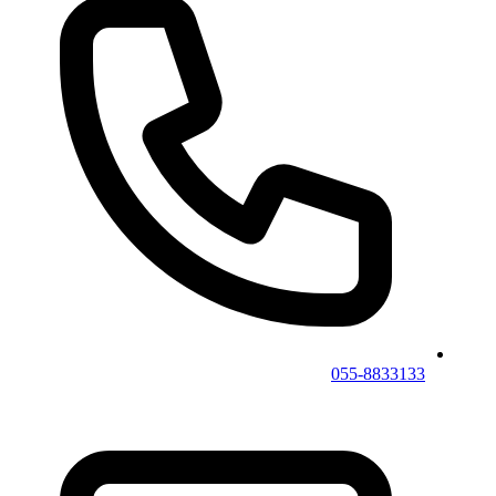
055-8833133