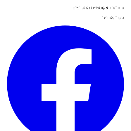
ונות אקוסטיים מתקדמים
ו אחרינו