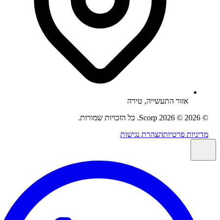
אזור התעשייה
, טירה
2026
© 2026 Scorp. כל הזכויות שמורות.
ניות פרטיות
הצהרת נגישות