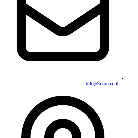
info@scorp.co.il