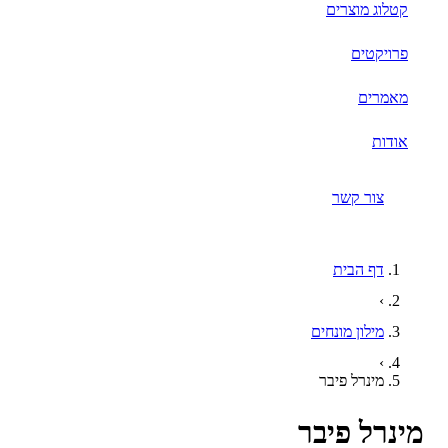
קטלוג מוצרים
פרויקטים
מאמרים
אודות
צור קשר
דף הבית
›
מילון מונחים
›
מינרל פיבר
נרל פיבר